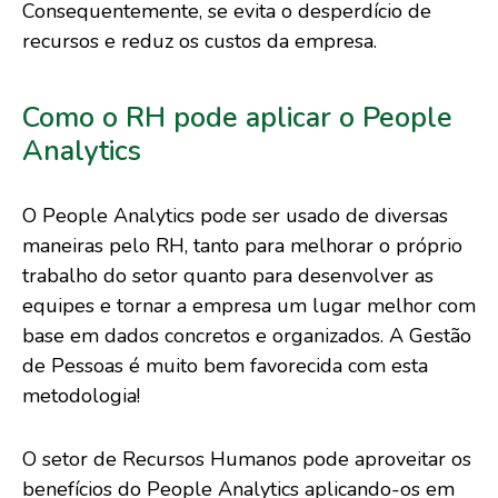
Consequentemente, se evita o desperdício de
recursos e reduz os custos da empresa.
Como o RH pode aplicar o People
Analytics
O People Analytics pode ser usado de diversas
maneiras pelo RH, tanto para melhorar o próprio
trabalho do setor quanto para desenvolver as
equipes e tornar a empresa um lugar melhor com
base em dados concretos e organizados. A Gestão
de Pessoas é muito bem favorecida com esta
metodologia!
O setor de Recursos Humanos pode aproveitar os
benefícios do People Analytics aplicando-os em