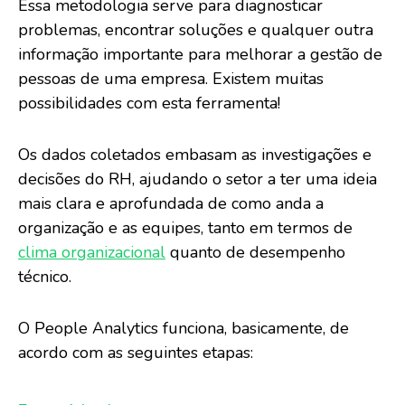
Essa metodologia serve para diagnosticar
problemas, encontrar soluções e qualquer outra
informação importante para melhorar a gestão de
pessoas de uma empresa. Existem muitas
possibilidades com esta ferramenta!
Os dados coletados embasam as investigações e
decisões do RH, ajudando o setor a ter uma ideia
mais clara e aprofundada de como anda a
organização e as equipes, tanto em termos de
clima organizacional
quanto de desempenho
técnico.
O People Analytics funciona, basicamente, de
acordo com as seguintes etapas: