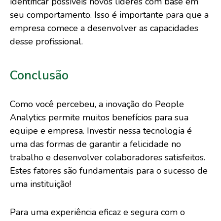
identificar possíveis novos líderes com base em
seu comportamento. Isso é importante para que a
empresa comece a desenvolver as capacidades
desse profissional.
Conclusão
Como você percebeu, a inovação do People
Analytics permite muitos benefícios para sua
equipe e empresa. Investir nessa tecnologia é
uma das formas de garantir a felicidade no
trabalho e desenvolver colaboradores satisfeitos.
Estes fatores são fundamentais para o sucesso de
uma instituição!
Para uma experiência eficaz e segura com o