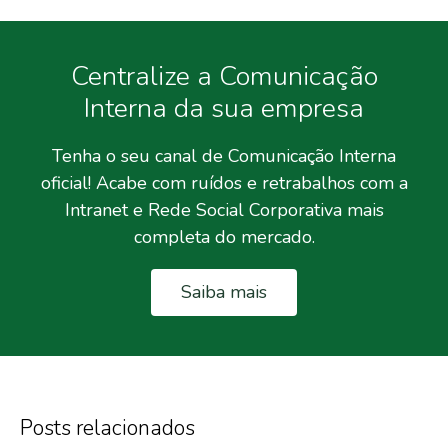
Centralize a Comunicação
Interna da sua empresa
Tenha o seu canal de Comunicação Interna
oficial! Acabe com ruídos e retrabalhos com a
Intranet e Rede Social Corporativa mais
completa do mercado.
Saiba mais
Posts relacionados