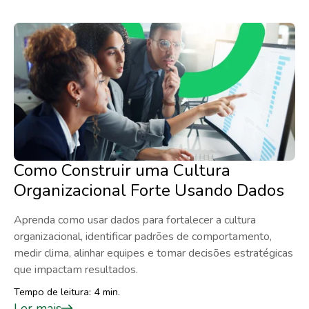
Como Construir uma Cultura
Organizacional Forte Usando Dados
Aprenda como usar dados para fortalecer a cultura
organizacional, identificar padrões de comportamento,
medir clima, alinhar equipes e tomar decisões estratégicas
que impactam resultados.
Tempo de leitura: 4 min.
Ler mais