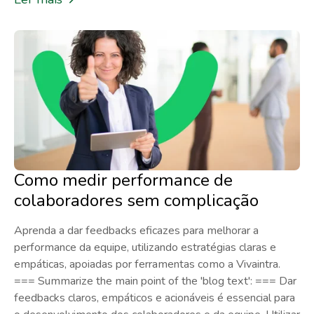
Como medir performance de
colaboradores sem complicação
Aprenda a dar feedbacks eficazes para melhorar a
performance da equipe, utilizando estratégias claras e
empáticas, apoiadas por ferramentas como a Vivaintra.
=== Summarize the main point of the 'blog text': === Dar
feedbacks claros, empáticos e acionáveis é essencial para