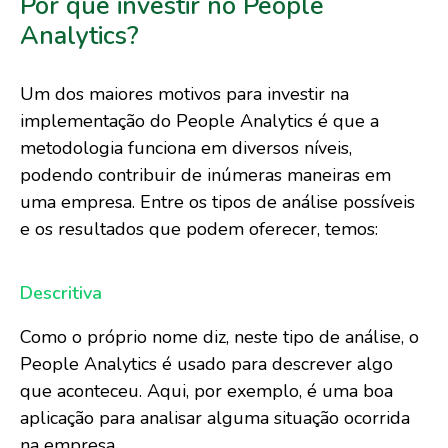
Por que investir no People
Analytics?
Um dos maiores motivos para investir na
implementação do People Analytics é que a
metodologia funciona em diversos níveis,
podendo contribuir de inúmeras maneiras em
uma empresa. Entre os tipos de análise possíveis
e os resultados que podem oferecer, temos:
Descritiva
Como o próprio nome diz, neste tipo de análise, o
People Analytics é usado para descrever algo
que aconteceu. Aqui, por exemplo, é uma boa
aplicação para analisar alguma situação ocorrida
na empresa.