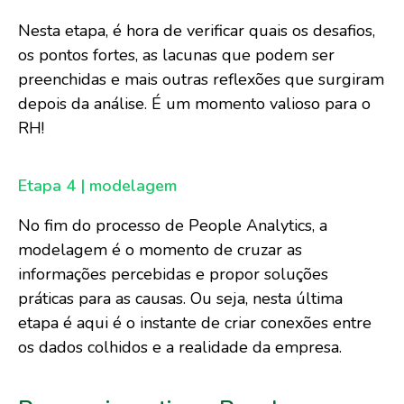
Nesta etapa, é hora de verificar quais os desafios,
os pontos fortes, as lacunas que podem ser
preenchidas e mais outras reflexões que surgiram
depois da análise. É um momento valioso para o
RH!
Etapa 4 | modelagem
No fim do processo de People Analytics, a
modelagem é o momento de cruzar as
informações percebidas e propor soluções
práticas para as causas. Ou seja, nesta última
etapa é aqui é o instante de criar conexões entre
os dados colhidos e a realidade da empresa.