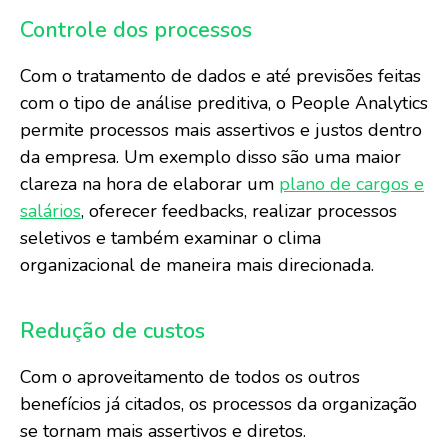
Controle dos processos
Com o tratamento de dados e até previsões feitas
com o tipo de análise preditiva, o People Analytics
permite processos mais assertivos e justos dentro
da empresa. Um exemplo disso são uma maior
clareza na hora de elaborar um
plano de cargos e
salários
, oferecer feedbacks, realizar processos
seletivos e também examinar o clima
organizacional de maneira mais direcionada.
Redução de custos
Com o aproveitamento de todos os outros
benefícios já citados, os processos da organização
se tornam mais assertivos e diretos.