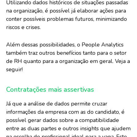
Utilizando dados históricos de situações passadas
na organização, é possível já elaborar ações para
conter possíveis problemas futuros, minimizando
riscos e crises.
Além dessas possibilidades, o People Analytics
também traz outros benefícios tanto para o setor
de RH quanto para a organização em geral. Veja a
seguir!
Contratações mais assertivas
Já que a análise de dados permite cruzar
informações da empresa com as do candidato, é
possível gerar dados sobre a compatibilidade
entre as duas partes e outros insights que ajudem
na escolha do profissional ideal para a vaga. Este