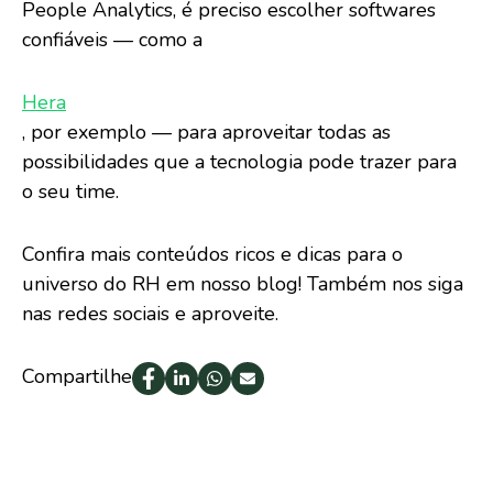
People Analytics, é preciso escolher softwares
confiáveis — como a
Hera
, por exemplo — para aproveitar todas as
possibilidades que a tecnologia pode trazer para
o seu time.
Confira mais conteúdos ricos e dicas para o
universo do RH em nosso blog! Também nos siga
nas redes sociais e aproveite.
Compartilhe