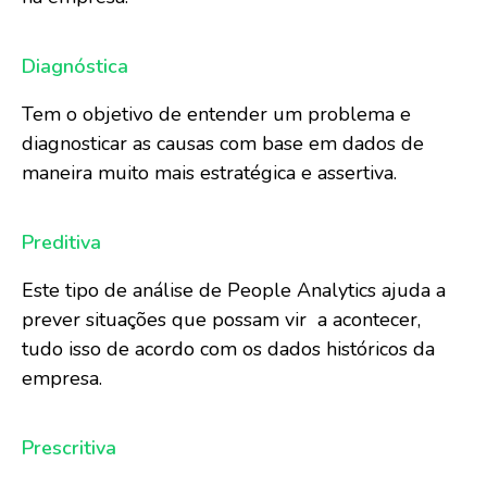
Diagnóstica
Tem o objetivo de entender um problema e
diagnosticar as causas com base em dados de
maneira muito mais estratégica e assertiva.
Preditiva
Este tipo de análise de People Analytics ajuda a
prever situações que possam vir a acontecer,
tudo isso de acordo com os dados históricos da
empresa.
Prescritiva