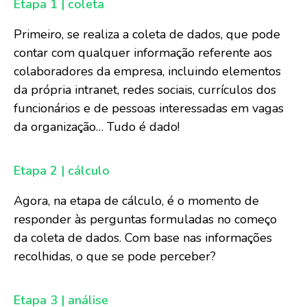
Etapa 1 | coleta
Primeiro, se realiza a coleta de dados, que pode
contar com qualquer informação referente aos
colaboradores da empresa, incluindo elementos
da própria intranet, redes sociais, currículos dos
funcionários e de pessoas interessadas em vagas
da organização… Tudo é dado!
Etapa 2 | cálculo
Agora, na etapa de cálculo, é o momento de
responder às perguntas formuladas no começo
da coleta de dados. Com base nas informações
recolhidas, o que se pode perceber?
Etapa 3 | análise