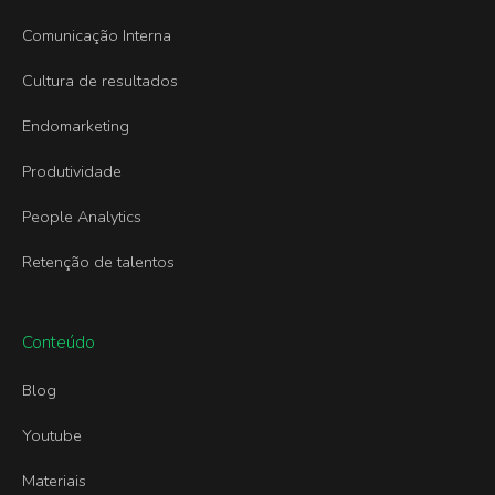
Comunicação Interna
Cultura de resultados
Endomarketing
Produtividade
People Analytics
Retenção de talentos
Conteúdo
Blog
Youtube
Materiais