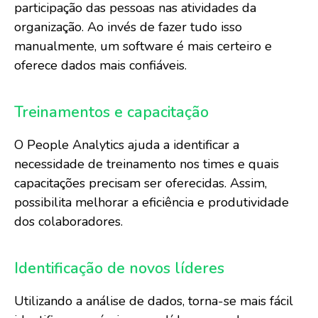
participação das pessoas nas atividades da
organização. Ao invés de fazer tudo isso
manualmente, um software é mais certeiro e
oferece dados mais confiáveis.
Treinamentos e capacitação
O People Analytics ajuda a identificar a
necessidade de treinamento nos times e quais
capacitações precisam ser oferecidas. Assim,
possibilita melhorar a eficiência e produtividade
dos colaboradores.
Identificação de novos líderes
Utilizando a análise de dados, torna-se mais fácil