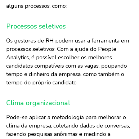
alguns processos, como:
Processos seletivos
Os gestores de RH podem usar a ferramenta em
processos seletivos. Com a ajuda do People
Analytics, é possível escolher os melhores
candidatos compatíveis com as vagas, poupando
tempo e dinheiro da empresa, como também o
tempo do próprio candidato.
Clima organizacional
Pode-se aplicar a metodologia para melhorar o
clima da empresa, coletando dados de conversas,
fazendo pesquisas anônimas e medindo a