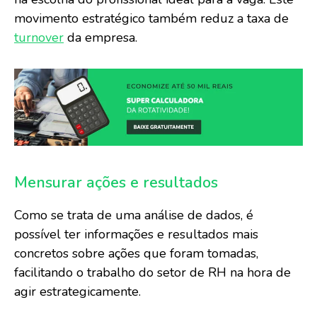
movimento estratégico também reduz a taxa de
turnover
da empresa.
Mensurar ações e resultados
Como se trata de uma análise de dados, é
possível ter informações e resultados mais
concretos sobre ações que foram tomadas,
facilitando o trabalho do setor de RH na hora de
agir estrategicamente.