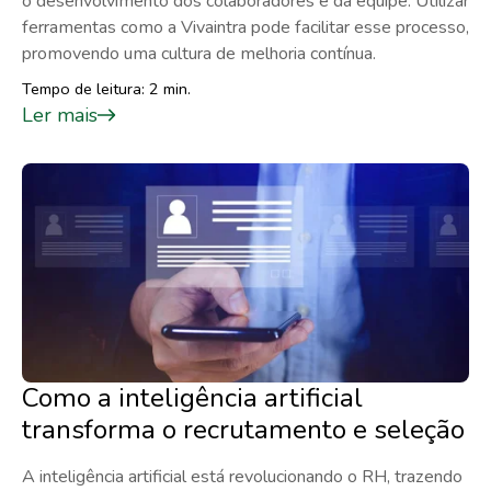
o desenvolvimento dos colaboradores e da equipe. Utilizar
ferramentas como a Vivaintra pode facilitar esse processo,
promovendo uma cultura de melhoria contínua.
Tempo de leitura: 2 min.
Ler mais
Como a inteligência artificial
transforma o recrutamento e seleção
A inteligência artificial está revolucionando o RH, trazendo