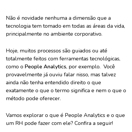
Não é novidade nenhuma a dimensão que a
tecnologia tem tomado em todas as áreas da vida,
principalmente no ambiente corporativo.
Hoje, muitos processos são guiados ou até
totalmente feitos com ferramentas tecnológicas,
como o
People Analytics
, por exemplo. Você
provavelmente já ouviu falar nisso, mas talvez
ainda não tenha entendido direito o que
exatamente o que o termo significa e nem o que o
método pode oferecer.
Vamos explorar o que é People Analytics e o que
um RH pode fazer com ele? Confira a seguir!