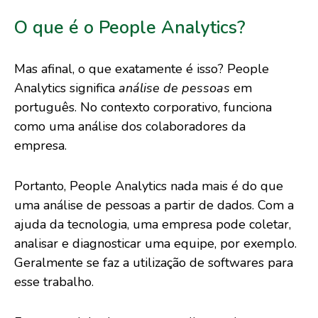
O que é o People Analytics?
Mas afinal, o que exatamente é isso? People
Analytics significa
análise de pessoas
em
português. No contexto corporativo, funciona
como uma análise dos colaboradores da
empresa.
Portanto, People Analytics nada mais é do que
uma análise de pessoas a partir de dados. Com a
ajuda da tecnologia, uma empresa pode coletar,
analisar e diagnosticar uma equipe, por exemplo.
Geralmente se faz a utilização de softwares para
esse trabalho.