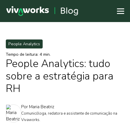
People Analytics
Tempo de leitura: 4 min.
People Analytics: tudo
sobre a estratégia para
RH
Por Maria Beatriz
Comunicóloga, redatora e assistente de comunicação na
Vivaworks.