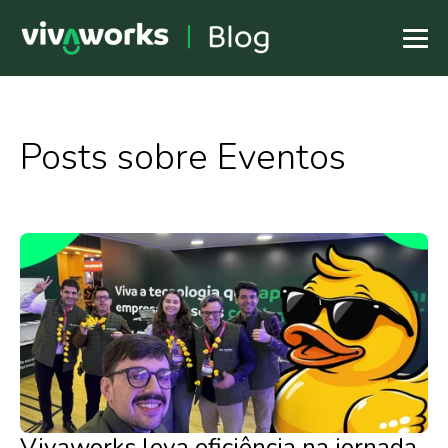
Posts sobre Eventos
Vivaworks leva eficiência na jornada