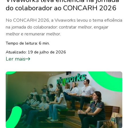
do colaborador ao CONCARH 2026
No CONCARH 2026, a Vivaworks levou o tema eficiência
na jornada do colaborador: contratar melhor, engajar
melhor e remunerar melhor.
Tempo de leitura: 6 min.
Atualizado: 19 de julho de 2026
Ler mais