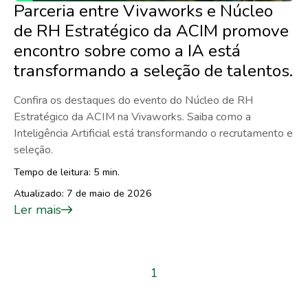
Parceria entre Vivaworks e Núcleo
de RH Estratégico da ACIM promove
encontro sobre como a IA está
transformando a seleção de talentos.
Confira os destaques do evento do Núcleo de RH
Estratégico da ACIM na Vivaworks. Saiba como a
Inteligência Artificial está transformando o recrutamento e
seleção.
Tempo de leitura: 5 min.
Atualizado: 7 de maio de 2026
Ler mais
1