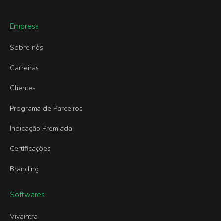
Empresa
Sobre nós
Carreiras
Clientes
Programa de Parceiros
Indicação Premiada
Certificações
Branding
Softwares
Vivaintra