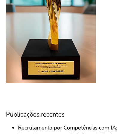
Publicações recentes
Recrutamento por Competências com IA: