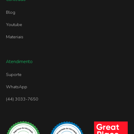
Blog
Youtube
Materiais
Atendimento
Suporte
WhatsApp
(44) 3033-7650