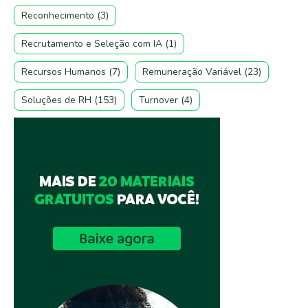
Reconhecimento
(3)
Recrutamento e Seleção com IA
(1)
Recursos Humanos
(7)
Remuneração Variável
(23)
Soluções de RH
(153)
Turnover
(4)