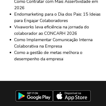
Como Contratar com Mais Assertividade em
2026
Endomarketing para o Dia dos Pais: 15 Ideias
para Engajar Colaboradores
Vivaworks leva eficiência na jornada do
colaborador ao CONCARH 2026
Como Implementar Comunicação Interna
Colaborativa na Empresa
Como a gestão de metas melhora o
desempenho da empresa