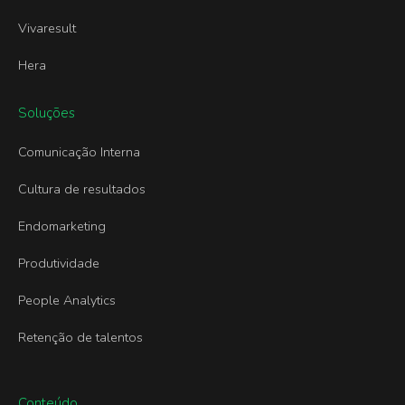
Vivaresult
Hera
Soluções
Comunicação Interna
Cultura de resultados
Endomarketing
Produtividade
People Analytics
Retenção de talentos
Conteúdo