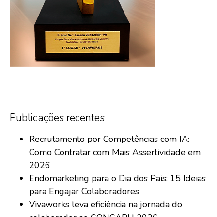
Publicações recentes
Recrutamento por Competências com IA:
Como Contratar com Mais Assertividade em
2026
Endomarketing para o Dia dos Pais: 15 Ideias
para Engajar Colaboradores
Vivaworks leva eficiência na jornada do