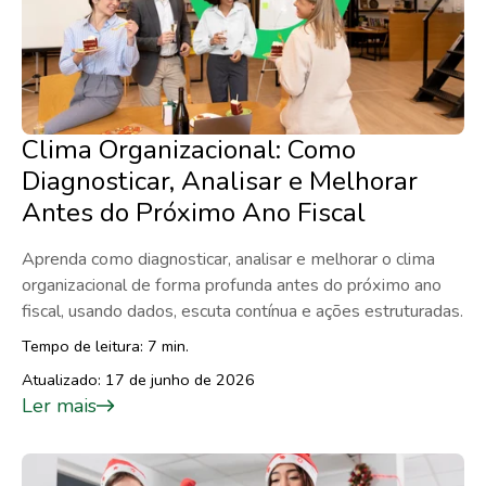
Clima Organizacional: Como
Diagnosticar, Analisar e Melhorar
Antes do Próximo Ano Fiscal
Aprenda como diagnosticar, analisar e melhorar o clima
organizacional de forma profunda antes do próximo ano
fiscal, usando dados, escuta contínua e ações estruturadas.
Tempo de leitura: 7 min.
Atualizado: 17 de junho de 2026
Ler mais