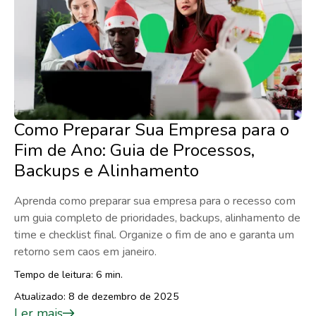
Como Preparar Sua Empresa para o
Fim de Ano: Guia de Processos,
Backups e Alinhamento
Aprenda como preparar sua empresa para o recesso com
um guia completo de prioridades, backups, alinhamento de
time e checklist final. Organize o fim de ano e garanta um
retorno sem caos em janeiro.
Tempo de leitura: 6 min.
Atualizado: 8 de dezembro de 2025
Ler mais