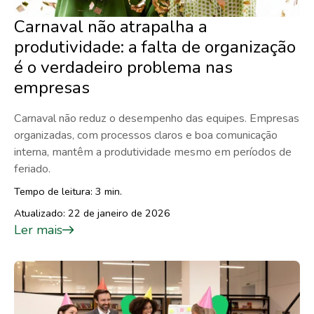
Carnaval não atrapalha a
produtividade: a falta de organização
é o verdadeiro problema nas
empresas
Carnaval não reduz o desempenho das equipes. Empresas
organizadas, com processos claros e boa comunicação
interna, mantêm a produtividade mesmo em períodos de
feriado.
Tempo de leitura: 3 min.
Atualizado: 22 de janeiro de 2026
Ler mais