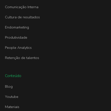
Comunicação Interna
Cultura de resultados
Endomarketing
Produtividade
People Analytics
Retenção de talentos
Conteúdo
Blog
Youtube
Materiais