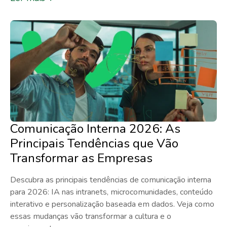
Comunicação Interna 2026: As
Principais Tendências que Vão
Transformar as Empresas
Descubra as principais tendências de comunicação interna
para 2026: IA nas intranets, microcomunidades, conteúdo
interativo e personalização baseada em dados. Veja como
essas mudanças vão transformar a cultura e o