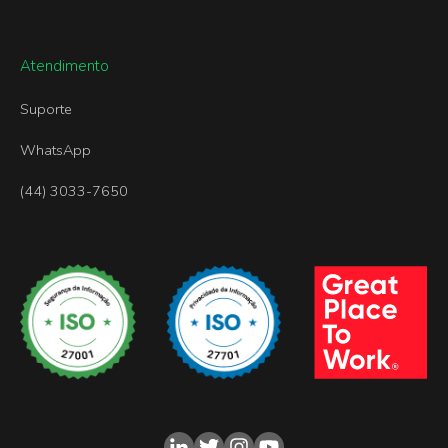
Atendimento
Suporte
WhatsApp
(44) 3033-7650