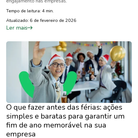
engajamento nas empresas.
Tempo de leitura: 4 min.
Atualizado: 6 de fevereiro de 2026
Ler mais
O que fazer antes das férias: ações
simples e baratas para garantir um
fim de ano memorável na sua
empresa