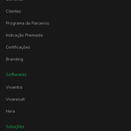
Clientes
Programa de Parceiros
Indicação Premiada
Certificações
Branding
Softwares
Vivaintra
Vivaresult
Hera
Soluções