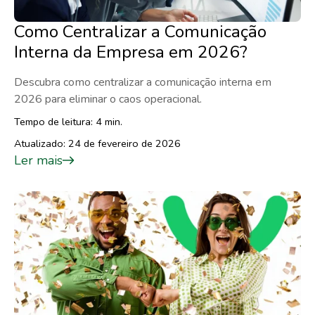
Como Centralizar a Comunicação
Interna da Empresa em 2026?
Descubra como centralizar a comunicação interna em
2026 para eliminar o caos operacional.
Tempo de leitura: 4 min.
Atualizado: 24 de fevereiro de 2026
Ler mais