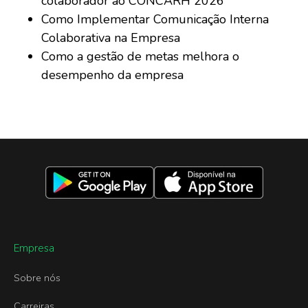
colaborador ao CONCARH 2026
Como Implementar Comunicação Interna
Colaborativa na Empresa
Como a gestão de metas melhora o
desempenho da empresa
Empresa
Sobre nós
Carreiras