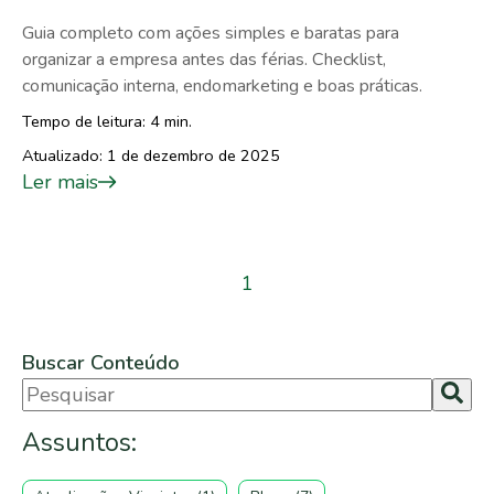
Guia completo com ações simples e baratas para
organizar a empresa antes das férias. Checklist,
comunicação interna, endomarketing e boas práticas.
Tempo de leitura: 4 min.
Atualizado: 1 de dezembro de 2025
Ler mais
1
Buscar Conteúdo
Não há sugestões porque o campo de pesquisa est
Assuntos: