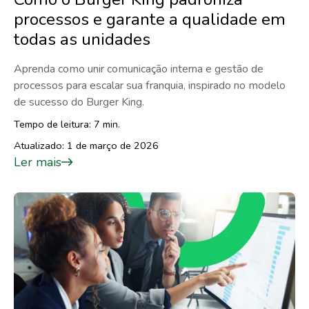
processos e garante a qualidade em
todas as unidades
Aprenda como unir comunicação interna e gestão de
processos para escalar sua franquia, inspirado no modelo
de sucesso do Burger King.
Tempo de leitura: 7 min.
Atualizado: 1 de março de 2026
Ler mais